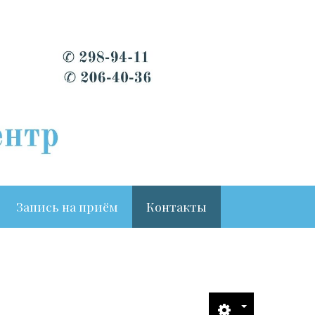
Запись на приём
Контакты