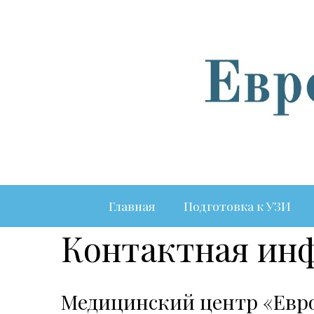
Главная
Подготовка к УЗИ
Контактная ин
Медицинский центр «Евр