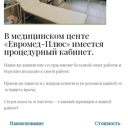
В медицинском центе
«Евромед-Плюс» имеется
процедурный кабинет.
Наши медицинские сестры имеют большой опыт работы и
бережно подходят к своей работе.
Прием по записи и с направлением или рекомендацией от
лечащего врача.
Стерильность и чистота — главный принцип в нашей
работе!
Наименование
Стоимость