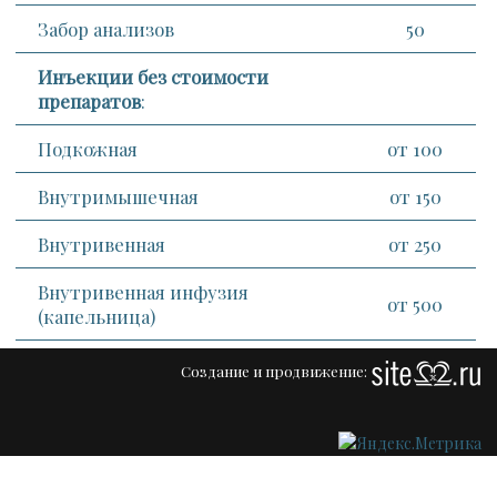
Забор анализов
50
Инъекции без стоимости
препаратов
:
Подкожная
от 100
Внутримышечная
от 150
Внутривенная
от 250
Внутривенная инфузия
от 500
(капельница)
Создание и продвижение: